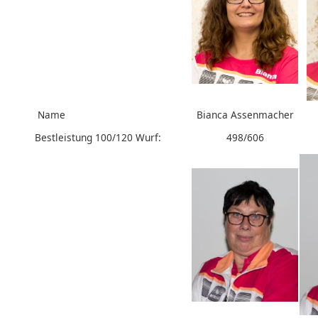
Name
Bianca Assenmacher
Bestleistung 100/120 Wurf:
498/606