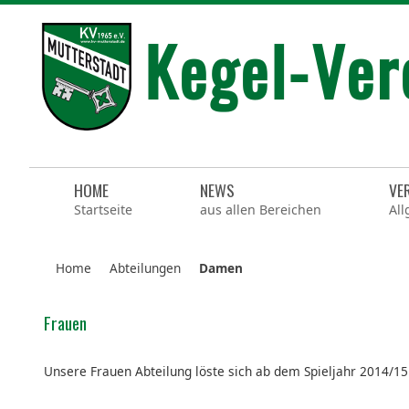
HOME
NEWS
VE
Startseite
aus allen Bereichen
All
Home
Abteilungen
Damen
Frauen
Unsere Frauen Abteilung löste sich ab dem Spieljahr 2014/15