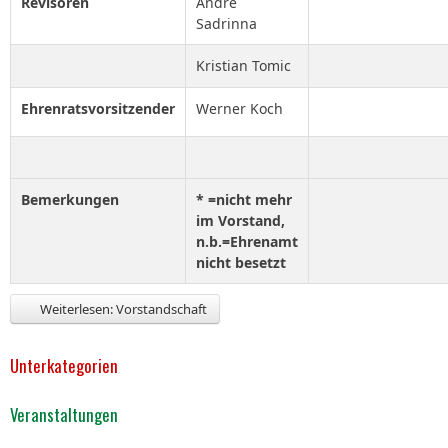
Revisoren
André
Sadrinna
Kristian Tomic
Ehrenratsvorsitzender
Werner Koch
Bemerkungen
* =nicht mehr
im Vorstand,
n.b.=Ehrenamt
nicht besetzt
Weiterlesen: Vorstandschaft
Unterkategorien
Veranstaltungen