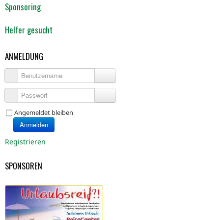
Sponsoring
Helfer gesucht
ANMELDUNG
Benutzername
Passwort
Angemeldet bleiben
Anmelden
Registrieren
SPONSOREN