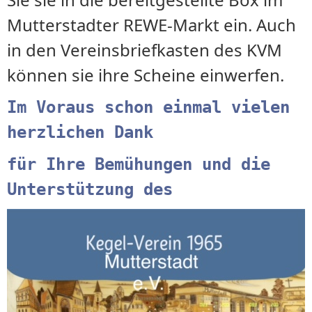
Mutterstadter REWE-Markt ein. Auch
in den Vereinsbriefkasten des KVM
können sie ihre Scheine einwerfen.
Im Voraus schon einmal vielen
herzlichen Dank
für Ihre Bemühungen und die
Unterstützung des