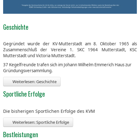
Geschichte
Gegründet wurde der KV‑Mutterstadt am 8. Oktober 1965 als
Zusammenschluß der Vereine 1. SKC 1964 Mutterstadt, KSC
Mutterstadt und Victoria Mut­terstadt.
37 Kegelfreunde trafen sich im Johann Wilhelm Emmerich Haus zur
Grün­dungsversammlung.
Weiterlesen: Geschichte
Sportliche Erfolge
Die bisherigen Sportlichen Erfolge des KVM
Weiterlesen: Sportliche Erfolge
Bestleistungen