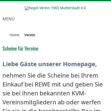
MENÜ
Home
Verein
Scheine für Vereine
Liebe Gäste unserer Homepage,
nehmen Sie die Scheine bei Ihrem
Einkauf bei REWE mit und geben Sie
sie bei ihnen bekannten KVM-
Vereinsmitgliedern ab oder werfen
Sie sie in die bereitgestellte Box im