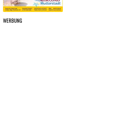
WERBUNG