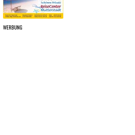
WERBUNG