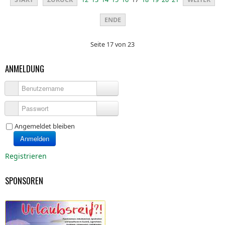
ENDE
Seite 17 von 23
ANMELDUNG
Benutzername
Passwort
Angemeldet bleiben
Anmelden
Registrieren
SPONSOREN