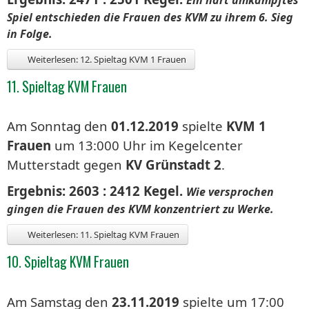
Spiel entschieden die Frauen des KVM zu ihrem 6. Sieg
in Folge.
Weiterlesen: 12. Spieltag KVM 1 Frauen
11. Spieltag KVM Frauen
Am Sonntag den
01.12.2019
spielte
KVM 1
Frauen
um 13:000 Uhr im Kegelcenter
Mutterstadt gegen
KV Grünstadt 2
.
Ergebnis: 2603 : 2412 Kegel.
Wie versprochen
gingen die Frauen des KVM konzentriert zu Werke.
Weiterlesen: 11. Spieltag KVM Frauen
10. Spieltag KVM Frauen
Am Samstag den
23.11.2019
spielte um 17:00