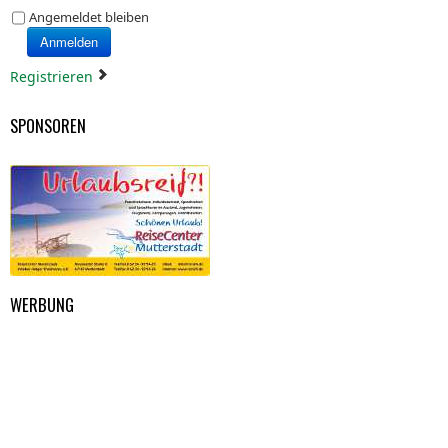
Angemeldet bleiben
Anmelden
Registrieren
SPONSOREN
WERBUNG