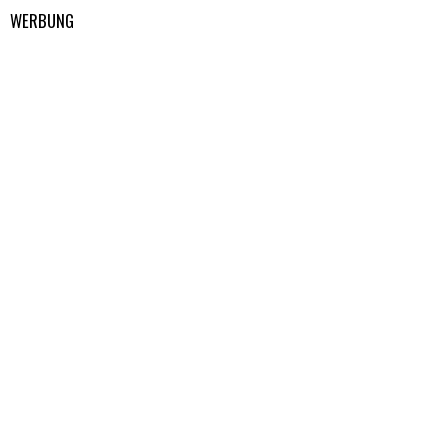
WERBUNG