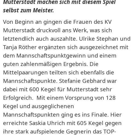
Mutterstadt machen sich mit diesem Spiel
selbst zum Meister.
Von Beginn an gingen die Frauen des KV
Mutterstadt druckvoll ans Werk, was sich
letztendlich auch auszahlte. Ulrike Stephan und
Tanja Röther ergänzten sich ausgezeichnet mit
dem Mannschaftspunktgewinn und einem
guten zahlenmäßigen Ergebnis. Die
Mittelpaarungen teilten sich ebenfalls die
Mannschaftspunkte. Stefanie Gebhard war
dabei mit 600 Kegel für Mutterstadt sehr
Erfolgreich. Mit einem Vorsprung von 128
Kegel und ausgeglichenen
Mannschaftspunkten ging es ins Finale. Hier
erreichte Saskia Uhrich mit 605 Kegel gegen
ihre stark aufspielende Gegnerin das TOP-