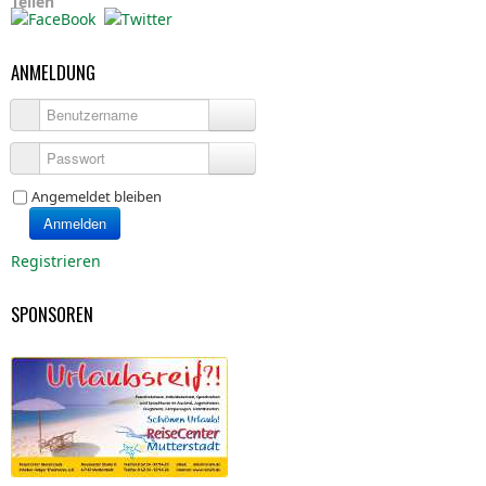
Teilen
ANMELDUNG
Benutzername
Passwort
Angemeldet bleiben
Anmelden
Registrieren
SPONSOREN