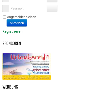
Passwort
Angemeldet bleiben
Anmelden
Registrieren
SPONSOREN
WERBUNG