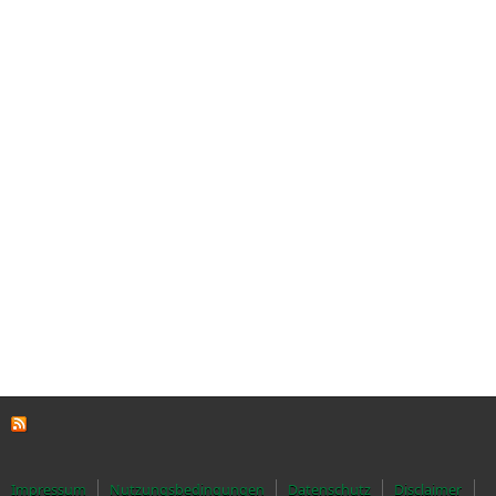
Impressum
Nutzungsbedingungen
Datenschutz
Disclaimer