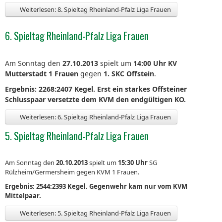
Weiterlesen: 8. Spieltag Rheinland-Pfalz Liga Frauen
6. Spieltag Rheinland-Pfalz Liga Frauen
Am Sonntag den
27.10.2013
spielt um
14:00 Uhr
KV
Mutterstadt 1 Frauen
gegen
1. SKC Offstein
.
Ergebnis: 2268:2407 Kegel. Erst ein starkes Offsteiner
Schlusspaar versetzte dem KVM den endgültigen KO.
Weiterlesen: 6. Spieltag Rheinland-Pfalz Liga Frauen
5. Spieltag Rheinland-Pfalz Liga Frauen
Am Sonntag den
20.10.2013
spielt um
15:30 Uhr
SG
Rülzheim/Germersheim gegen KVM 1 Frauen.
Ergebnis: 2544:2393 Kegel. Gegenwehr kam nur vom KVM
Mittelpaar.
Weiterlesen: 5. Spieltag Rheinland-Pfalz Liga Frauen