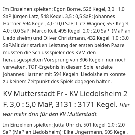
Im Einzelnen spielten: Egon Borne, 526 Kegel, 3,0 : 1,0
SaP Jürgen Latz, 548 Kegel, 3,5 : 0,5 SaP; Johannes
Hartner. 594 Kegel, 4,0 : 0,0 SaP; Lutz Wagner, 557 Kegel,
4,0 : 0,0 SaP; Marco Keil, 495 Kegel, 2,0 : 2,0 SaP (MaP an
Liedolsheim) und Oliver Christmann, 432 Kegel, 1,0 : 3,0
SaP.Mit der starken Leistung der ersten beiden Paare
mussten die Schlussspieler des KVM den
herausgespielten Vorsprung von 306 Kegeln nur noch
verwalten. TOP-Ergebnis in diesem Spiel erzielte
Johannes Hartner mit 594 Kegeln. Liedolsheim konnte
zu keinem Zeitpunkt des Spiels dagegen halten.
KV Mutterstadt Fr - KV Liedolsheim 2
F, 3,0 : 5,0 MaP, 3131 : 3171 Kegel.
Hier
war mehr drin für den KV Mutterstadt.
Im Einzelnen spielten: Jutta Uhrich, 501 Kegel, 2,0 : 2,0
SaP (MaP an Liedolsheim); Elke Ungermann, 505 Kegel,