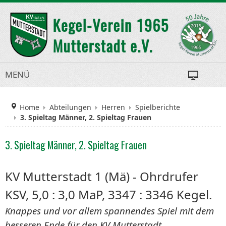
MENÜ
Home
Abteilungen
Herren
Spielberichte
3. Spieltag Männer, 2. Spieltag Frauen
3. Spieltag Männer, 2. Spieltag Frauen
KV Mutterstadt 1 (Mä) - Ohrdrufer
KSV, 5,0 : 3,0 MaP, 3347 : 3346 Kegel.
Knappes und vor allem spannendes Spiel mit dem
besseren Ende für den KV Mutterstadt.