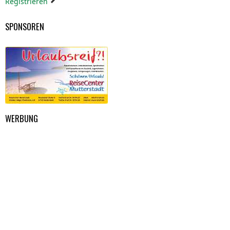
Registrieren
SPONSOREN
WERBUNG