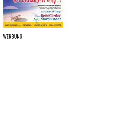
WERBUNG