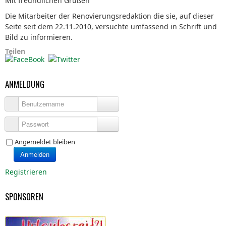
Mit freundlichen Grüßen
Die Mitarbeiter der Renovierungsredaktion die sie, auf dieser
Seite seit dem 22.11.2010, versuchte umfassend in Schrift und
Bild zu informieren.
Teilen
ANMELDUNG
Benutzername
Passwort
Angemeldet bleiben
Anmelden
Registrieren
SPONSOREN