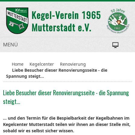
MENÜ
Home
Kegelcenter
Renovierung
Liebe Besucher dieser Renovierungsseite - die
Spannung steigt...
Liebe Besucher dieser Renovierungsseite - die Spannung
steigt...
... und den Termin für die Bespielbarkeit der Kegelbahnen im
Kegelcenter Mutterstadt teilen wir ihnen an dieser Stelle mit,
sobald wir es selbst sicher wissen.