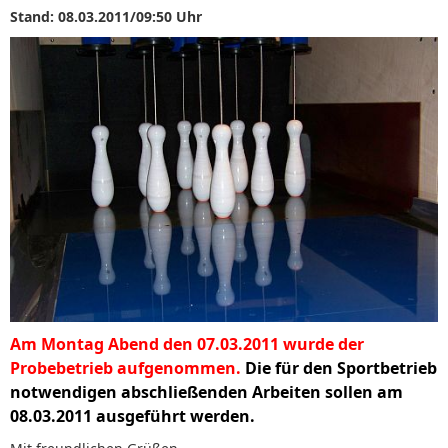
Stand: 08.03.2011/09:50 Uhr
Am Montag Abend den 07.03.2011 wurde der
Probebetrieb aufgenommen.
Die für den Sportbetrieb
notwendigen abschließenden Arbeiten sollen am
08.03.2011 ausgeführt werden.