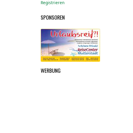
Registrieren
SPONSOREN
WERBUNG