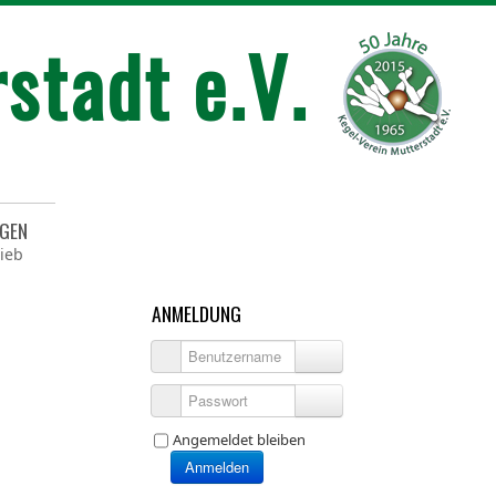
NGEN
ieb
ANMELDUNG
Benutzername
Passwort
Angemeldet bleiben
Anmelden