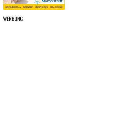
WERBUNG