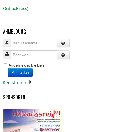
Outlook (.ics)
ANMELDUNG
Benutzername
Passwort
Angemeldet bleiben
Anmelden
Registrieren
SPONSOREN