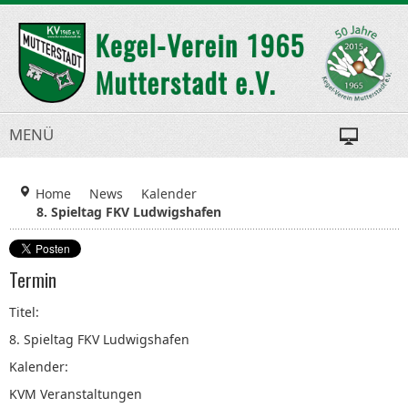
MENÜ
Home
News
Kalender
8. Spieltag FKV Ludwigshafen
Termin
Titel:
8. Spieltag FKV Ludwigshafen
Kalender:
KVM Veranstaltungen