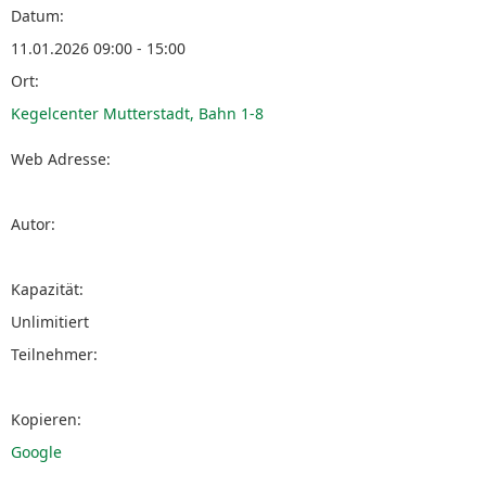
Datum:
11.01.2026 09:00 - 15:00
Ort:
Kegelcenter Mutterstadt, Bahn 1-8
Web Adresse:
Autor:
Kapazität:
Unlimitiert
Teilnehmer:
Kopieren:
Google