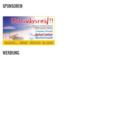
SPONSOREN
WERBUNG