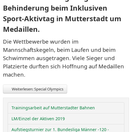
Behinderung beim Inklusiven
Sport-Aktivtag in Mutterstadt um
Medaillen.
Die Wettbewerbe wurden im
Mannschaftskegeln, beim Laufen und beim
Schwimmen ausgetragen. Viele Sieger und
Platzierte durften sich Hoffnung auf Medaillen
machen.
Weiterlesen: Special Olympics
Trainingsarbeit auf Mutterstadter Bahnen
LM/Einzel der Aktiven 2019
Aufstiegsturnier zur 1. Bundesliga Männer -120 -