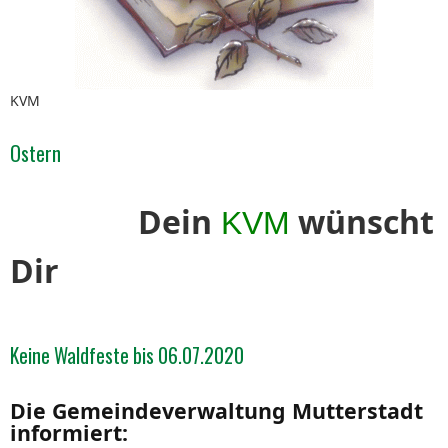
KVM
Ostern
Dein
wünscht
KVM
Dir
Keine Waldfeste bis 06.07.2020
Die Gemeindeverwaltung Mutterstadt
informiert: