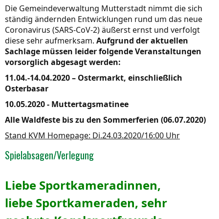
Die Gemeindeverwaltung Mutterstadt nimmt die sich
ständig ändernden Entwicklungen rund um das neue
Coronavirus (SARS-CoV-2) äußerst ernst und verfolgt
diese sehr aufmerksam.
Aufgrund der aktuellen
Sachlage müssen leider folgende Veranstaltungen
vorsorglich abgesagt werden:
11.04.-14.04.2020 – Ostermarkt, einschließlich
Osterbasar
10.05.2020 - Muttertagsmatinee
Alle Waldfeste bis zu den Sommerferien (06.07.2020)
Stand KVM Homepage: Di.24.03.2020/16:00 Uhr
Spielabsagen/Verlegung
Liebe Sportkameradinnen,
liebe Sportkameraden, sehr