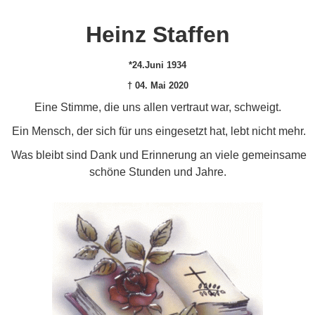
Heinz Staffen
*24.Juni 1934
† 04. Mai 2020
Eine Stimme, die uns allen vertraut war, schweigt.
Ein Mensch, der sich für uns eingesetzt hat, lebt nicht mehr.
Was bleibt sind Dank und Erinnerung an viele gemeinsame
schöne Stunden und Jahre.