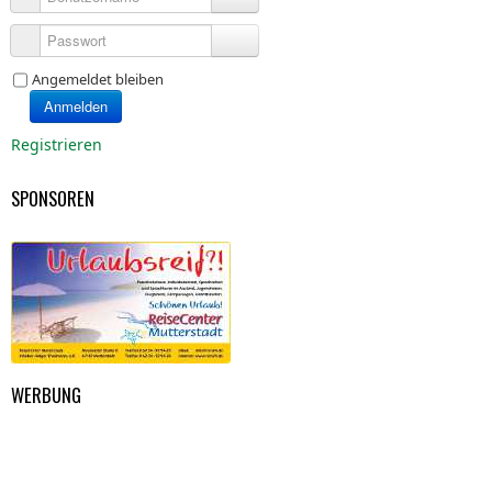
Passwort
Angemeldet bleiben
Anmelden
Registrieren
SPONSOREN
WERBUNG