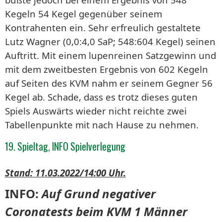
Kegeln 54 Kegel gegenüber seinem
Kontrahenten ein. Sehr erfreulich gestaltete
Lutz Wagner (0,0:4,0 SaP; 548:604 Kegel) seinen
Auftritt. Mit einem lupenreinen Satzgewinn und
mit dem zweitbesten Ergebnis von 602 Kegeln
auf Seiten des KVM nahm er seinem Gegner 56
Kegel ab. Schade, dass es trotz dieses guten
Spiels Auswärts wieder nicht reichte zwei
Tabellenpunkte mit nach Hause zu nehmen.
19. Spieltag, INFO Spielverlegung
Stand: 11.03.2022/14:00 Uhr.
INFO:
Auf Grund negativer
Coronatests beim KVM 1 Männer