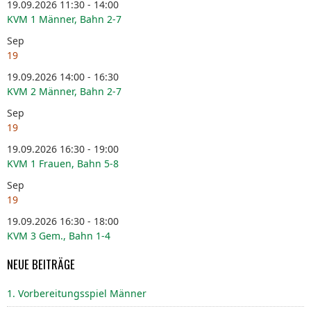
19.09.2026 11:30 - 14:00
KVM 1 Männer, Bahn 2-7
Sep
19
19.09.2026 14:00 - 16:30
KVM 2 Männer, Bahn 2-7
Sep
19
19.09.2026 16:30 - 19:00
KVM 1 Frauen, Bahn 5-8
Sep
19
19.09.2026 16:30 - 18:00
KVM 3 Gem., Bahn 1-4
NEUE BEITRÄGE
1. Vorbereitungsspiel Männer