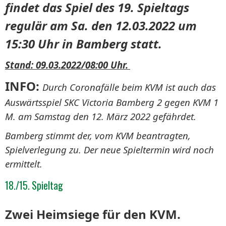
findet das Spiel des 19. Spieltags
regulär am Sa. den 12.03.2022 um
15:30 Uhr in Bamberg statt.
Stand: 09.03.2022/08:00 Uhr.
INFO:
Durch Coronafälle beim KVM ist auch das
Auswärtsspiel SKC Victoria Bamberg 2 gegen KVM 1
M. am Samstag den 12. März 2022 gefährdet.
Bamberg stimmt der, vom KVM beantragten,
Spielverlegung zu. Der neue Spieltermin wird noch
ermittelt.
18./15. Spieltag
Zwei Heimsiege für den KVM.