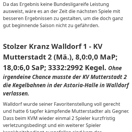
Da das Ergebnis keine Bundesligareife Leistung
ausweist, wäre es an der Zeit die nächsten Spiele mit
besseren Ergebnissen zu gestalten, um die doch ganz
gut beginnende Saison nicht zu gefährden.
Stolzer Kranz Walldorf 1 - KV
Mutterstadt 2 (Mä.), 8,0:0,0 MaP;
18,0:6,0 SaP; 3332:2992 Kegel.
Ohne
irgendeine Chance musste der KV Mutterstadt 2
die Kegelbahnen in der Astoria-Halle in Walldorf
verlassen.
Walldorf wurde seiner Favoritenstellung voll gerecht
und hatte 6 tapfer kämpfende Mutterstadter als Gegner.
Dass beim KVM wieder einmal 2 Spieler kurzfristig
verletzungsbedingt und ein weiterer Spieler