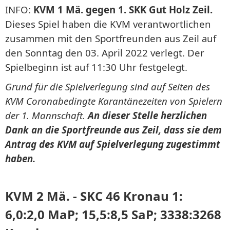
INFO:
KVM 1 Mä. gegen 1. SKK Gut Holz Zeil.
Dieses Spiel haben die KVM verantwortlichen
zusammen mit den Sportfreunden aus Zeil auf
den Sonntag den 03. April 2022 verlegt. Der
Spielbeginn ist auf 11:30 Uhr festgelegt.
Grund für die Spielverlegung sind auf Seiten des
KVM Coronabedingte Karantänezeiten von Spielern
der 1. Mannschaft.
An dieser Stelle herzlichen
Dank an die Sportfreunde aus Zeil, dass sie dem
Antrag des KVM auf Spielverlegung zugestimmt
haben.
KVM 2 Mä. - SKC 46 Kronau 1:
6,0:2,0 MaP; 15,5:8,5 SaP; 3338:3268