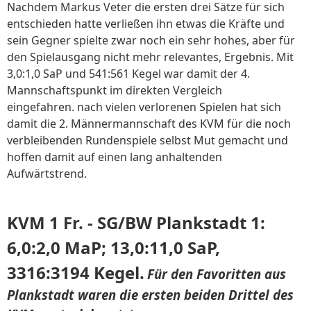
Nachdem Markus Veter die ersten drei Sätze für sich
entschieden hatte verließen ihn etwas die Kräfte und
sein Gegner spielte zwar noch ein sehr hohes, aber für
den Spielausgang nicht mehr relevantes, Ergebnis. Mit
3,0:1,0 SaP und 541:561 Kegel war damit der 4.
Mannschaftspunkt im direkten Vergleich
eingefahren. nach vielen verlorenen Spielen hat sich
damit die 2. Männermannschaft des KVM für die noch
verbleibenden Rundenspiele selbst Mut gemacht und
hoffen damit auf einen lang anhaltenden
Aufwärtstrend.
KVM 1 Fr. - SG/BW Plankstadt 1:
6,0:2,0 MaP; 13,0:11,0 SaP,
3316:3194 Kegel.
Für den Favoritten aus
Plankstadt waren die ersten beiden Drittel des