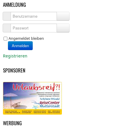
ANMELDUNG
Benutzername
Passwort
Angemeldet bleiben
Anmelden
Registrieren
SPONSOREN
WERBUNG