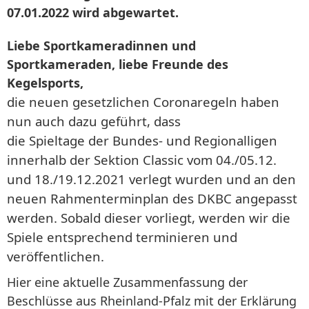
07.01.2022 wird abgewartet.
Liebe Sportkameradinnen und
Sportkameraden, liebe Freunde des
Kegelsports,
die neuen gesetzlichen Coronaregeln haben
nun auch dazu geführt, dass
die Spieltage der Bundes- und Regionalligen
innerhalb der Sektion Classic vom 04./05.12.
und 18./19.12.2021 verlegt wurden und an den
neuen Rahmenterminplan des DKBC angepasst
werden. Sobald dieser vorliegt, werden wir die
Spiele entsprechend terminieren und
veröffentlichen.
Hier eine aktuelle Zusammenfassung der
Beschlüsse aus Rheinland-Pfalz mit der Erklärung