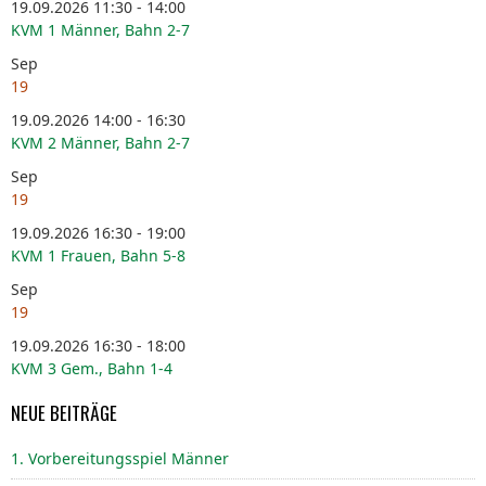
19.09.2026 11:30 - 14:00
KVM 1 Männer, Bahn 2-7
Sep
19
19.09.2026 14:00 - 16:30
KVM 2 Männer, Bahn 2-7
Sep
19
19.09.2026 16:30 - 19:00
KVM 1 Frauen, Bahn 5-8
Sep
19
19.09.2026 16:30 - 18:00
KVM 3 Gem., Bahn 1-4
NEUE BEITRÄGE
1. Vorbereitungsspiel Männer