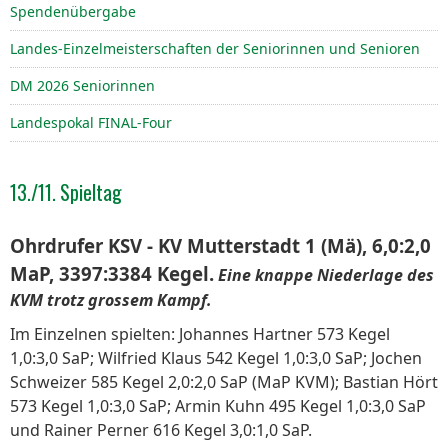
Spendenübergabe
Landes-Einzelmeisterschaften der Seniorinnen und Senioren
DM 2026 Seniorinnen
Landespokal FINAL-Four
13./11. Spieltag
Ohrdrufer KSV - KV Mutterstadt 1 (Mä), 6,0:2,0
MaP, 3397:3384 Kegel.
Eine knappe Niederlage des
KVM trotz grossem Kampf.
Im Einzelnen spielten: Johannes Hartner 573 Kegel
1,0:3,0 SaP; Wilfried Klaus 542 Kegel 1,0:3,0 SaP; Jochen
Schweizer 585 Kegel 2,0:2,0 SaP (MaP KVM); Bastian Hört
573 Kegel 1,0:3,0 SaP; Armin Kuhn 495 Kegel 1,0:3,0 SaP
und Rainer Perner 616 Kegel 3,0:1,0 SaP.