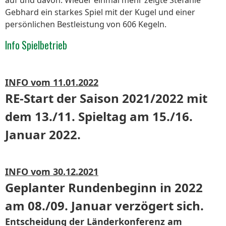
auf und davon. Wieder einmal mehr zeigte Stefanie
Gebhard ein starkes Spiel mit der Kugel und einer
persönlichen Bestleistung von 606 Kegeln.
Info Spielbetrieb
INFO vom 11.01.2022
RE-Start der Saison 2021/2022 mit
dem 13./11. Spieltag am 15./16.
Januar 2022.
INFO vom 30.12.2021
Geplanter Rundenbeginn in 2022
am 08./09. Januar verzögert sich.
Entscheidung der Länderkonferenz am