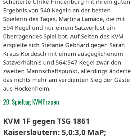
scheiterte Ulrike Hindenburg mit ihrem guten
Ergebnis von 540 Kegeln an der besten
Spielerin des Tages, Martina Lamade, die mit
594 Kegel und nur einem Satzverlust ein
überragendes Spiel bot. Auf Seiten des KVM
erspielte sich Stefanie Gebhard gegen Sarah
Kraus-Kordesch mit einem ausgeglichenem
Satzverhältnis und 564:547 Kegel zwar den
zweiten Mannschaftspunkt, allerdings änderte
das nichts mehr am verdienten Sieg der Gäste
aus Hockenheim.
20. Spieltag KVM Frauen
KVM 1F gegen TSG 1861
Kaiserslautern: 5,0:3,0 MaP;