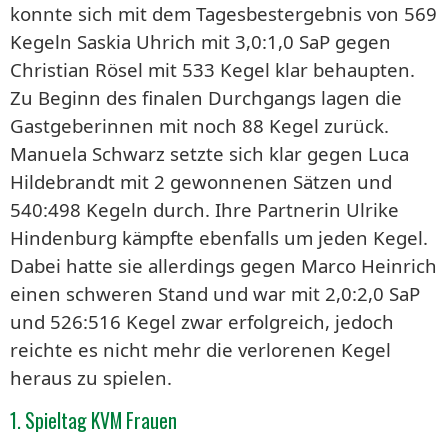
konnte sich mit dem Tagesbestergebnis von 569
Kegeln Saskia Uhrich mit 3,0:1,0 SaP gegen
Christian Rösel mit 533 Kegel klar behaupten.
Zu Beginn des finalen Durchgangs lagen die
Gastgeberinnen mit noch 88 Kegel zurück.
Manuela Schwarz setzte sich klar gegen Luca
Hildebrandt mit 2 gewonnenen Sätzen und
540:498 Kegeln durch. Ihre Partnerin Ulrike
Hindenburg kämpfte ebenfalls um jeden Kegel.
Dabei hatte sie allerdings gegen Marco Heinrich
einen schweren Stand und war mit 2,0:2,0 SaP
und 526:516 Kegel zwar erfolgreich, jedoch
reichte es nicht mehr die verlorenen Kegel
heraus zu spielen.
1. Spieltag KVM Frauen