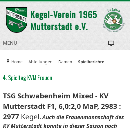
MENÜ
Home
Abteilungen
Damen
Spielberichte
4. Spieltag KVM Frauen
TSG Schwabenheim Mixed - KV
Mutterstadt F1, 6,0:2,0 MaP, 2983 :
2977
Kegel.
Auch die Frauenmannschaft des
KV Mutterstadt konnte in dieser Saison noch