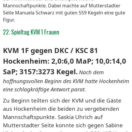
Mannschaftpunkte. Dabei machte auf Mutterstadter
Seite Manuela Schwarz mit guten 559 Kegeln eine gute
Figur.
22. Spieltag KVM 1 Frauen
KVM 1F gegen DKC / KSC 81
Hockenheim: 2,0:6,0 MaP; 10,0:14,0
SaP; 3157:3273 Kegel.
Nach dem
hoffnungsvollen Beginn des KVM hatte Hockenheim
eine schlagkräftige Antwort parat.
Zu Beginn teilten sich der KVM und die Gäste
aus Hockenheim die beiden zu vergebenden
Mannschaftspunkte. Saskia Uhrich auf
Mutterstadter Seite konnte sich gegen Sabine