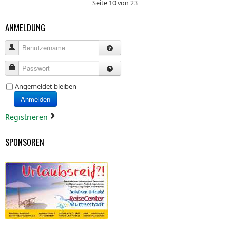
Seite 10 von 23
ANMELDUNG
Benutzername
Passwort
Angemeldet bleiben
Anmelden
Registrieren
SPONSOREN