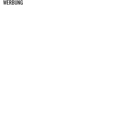
WERBUNG