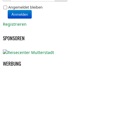
Angemeldet bleiben
Anmelden
Registrieren
SPONSOREN
WERBUNG