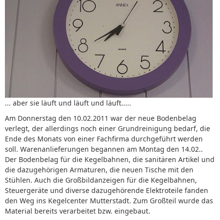
... aber sie läuft und läuft und läuft.....
Am Donnerstag den 10.02.2011 war der neue Bodenbelag
verlegt, der allerdings noch einer Grundreinigung bedarf, die
Ende des Monats von einer Fachfirma durchgeführt werden
soll. Warenanlieferungen begannen am Montag den 14.02..
Der Bodenbelag für die Kegelbahnen, die sanitären Artikel und
die dazugehörigen Armaturen, die neuen Tische mit den
Stühlen. Auch die Großbildanzeigen für die Kegelbahnen,
Steuergeräte und diverse dazugehörende Elektroteile fanden
den Weg ins Kegelcenter Mutterstadt. Zum Großteil wurde das
Material bereits verarbeitet bzw. eingebaut.