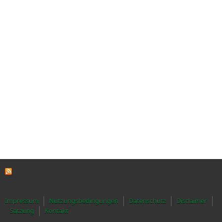
Impressum
Nutzungsbedingungen
Datenschutz
Disclaimer
Satzung
Kontakt