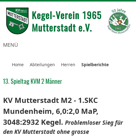
MENÜ
Home
Abteilungen
Herren
Spielberichte
13. Spieltag KVM 2 Männer
KV Mutterstadt M2 - 1.SKC
Mundenheim, 6,0:2,0 MaP,
3048:2932 Kegel.
Problemloser Sieg für
den KV Mutterstadt ohne grosse