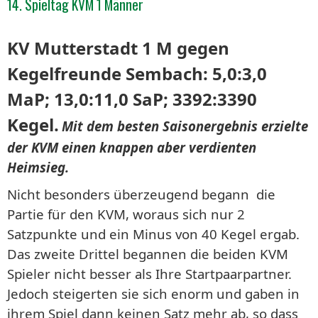
14. Spieltag KVM 1 Männer
KV Mutterstadt 1 M gegen
Kegelfreunde Sembach: 5,0:3,0
MaP; 13,0:11,0 SaP; 3392:3390
Kegel.
Mit dem besten Saisonergebnis erzielte
der KVM einen knappen aber verdienten
Heimsieg.
Nicht besonders überzeugend begann die
Partie für den KVM, woraus sich nur 2
Satzpunkte und ein Minus von 40 Kegel ergab.
Das zweite Drittel begannen die beiden KVM
Spieler nicht besser als Ihre Startpaarpartner.
Jedoch steigerten sie sich enorm und gaben in
ihrem Spiel dann keinen Satz mehr ab, so dass