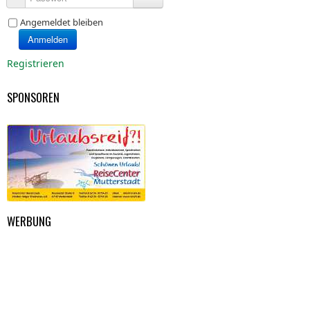
Angemeldet bleiben
Anmelden
Registrieren
SPONSOREN
WERBUNG