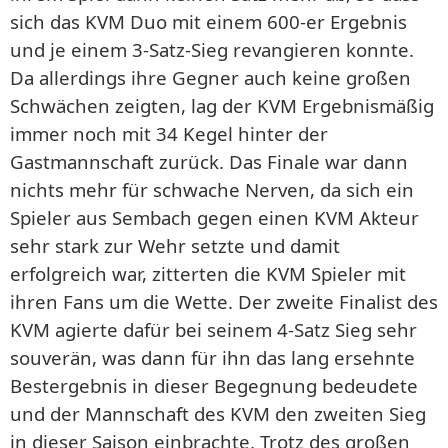
sich das KVM Duo mit einem 600-er Ergebnis
und je einem 3-Satz-Sieg revangieren konnte.
Da allerdings ihre Gegner auch keine großen
Schwächen zeigten, lag der KVM Ergebnismäßig
immer noch mit 34 Kegel hinter der
Gastmannschaft zurück. Das Finale war dann
nichts mehr für schwache Nerven, da sich ein
Spieler aus Sembach gegen einen KVM Akteur
sehr stark zur Wehr setzte und damit
erfolgreich war, zitterten die KVM Spieler mit
ihren Fans um die Wette. Der zweite Finalist des
KVM agierte dafür bei seinem 4-Satz Sieg sehr
souverän, was dann für ihn das lang ersehnte
Bestergebnis in dieser Begegnung bedeudete
und der Mannschaft des KVM den zweiten Sieg
in dieser Saison einbrachte. Trotz des großen