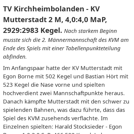
TV Kirchheimbolanden - KV
Mutterstadt 2 M, 4,0:4,0 MaP,
2929:2983 Kegel.
Nach starkem Beginn
musste sich die 2. Männermannschaft des KVM am
Ende des Spiels mit einer Tabellenpunkteteilung
abfinden.
Im Anfangspaar hatte der KV Mutterstadt mit
Egon Borne mit 502 Kegel und Bastian Hört mit
523 Kegel die Nase vorne und spielten
hochverdient zwei Mannschaftpunkte heraus.
Danach kämpfte Mutterstadt mit den schwer zu
spielenden Bahnen, was dazu führte, dass das
Spiel des KVM zusehends verflachte. Im
Einzelnen spielten: Harald Stocksieder - Egon